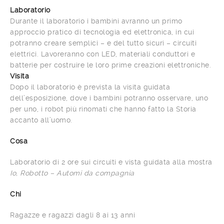
Laboratorio
Durante il laboratorio i bambini avranno un primo
approccio pratico di tecnologia ed elettronica, in cui
potranno creare semplici – e del tutto sicuri – circuiti
elettrici. Lavoreranno con LED, materiali conduttori e
batterie per costruire le loro prime creazioni elettroniche.
Visita
Dopo il laboratorio è prevista la visita guidata
dell’esposizione, dove i bambini potranno osservare, uno
per uno, i robot più rinomati che hanno fatto la Storia
accanto all’uomo.
Cosa
Laboratorio di 2 ore sui circuiti e vista guidata alla mostra
Io, Robotto – Automi da compagnia
Chi
Ragazze e ragazzi dagli 8 ai 13 anni