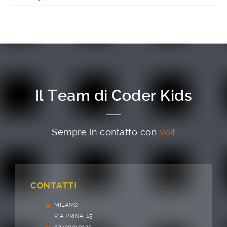
Il Team di Coder Kids
Sempre in contatto con
voi
!
CONTATTI
MILANO
VIA PRINA, 15