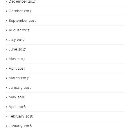
December 2017
October 2017
September 2017
August 2017
July 2017
June 2017
May 2017
April 2017
March 2017
January 2017
May 2016
April 2016
February 2016
January 2016