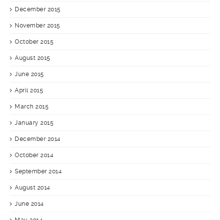
December 2015
November 2015
October 2015
August 2015
June 2015
April 2015
March 2015
January 2015
December 2014
October 2014
September 2014
August 2014
June 2014