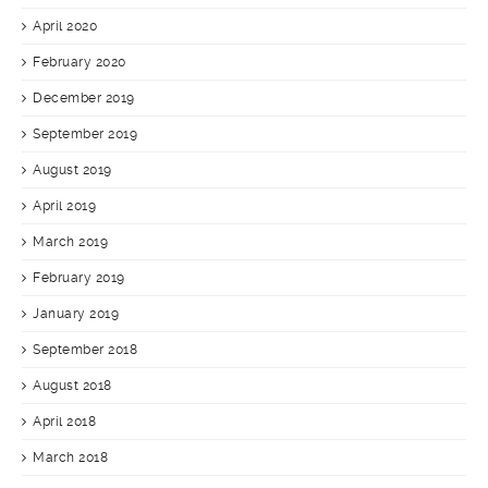
April 2020
February 2020
December 2019
September 2019
August 2019
April 2019
March 2019
February 2019
January 2019
September 2018
August 2018
April 2018
March 2018