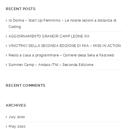
RECENT POSTS
Io Donna – Start Up Femminili – Le nostre lezioni a distanza di
Coding
AGGIORNAMENTO GRANDIR CAMP LEONE XIII
VINCITRICI DELLA SECONDA EDIZIONE DI MIA – MISS IN ACTION
Resto a casa a programmare – Corriere della Sera e Fastweb
Summer Camp – Andalo (TN) – Seconda Edizione
RECENT COMMENTS
ARCHIVES
July 2020
May 2020