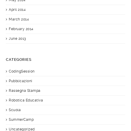
May 2014
April 2014
March 2014
February 2014
June 2013
CATEGORIES
CodingSession
Pubblicazioni
Rassegna Stampa
Robotica Educativa
Scuola
SummerCamp
Uncategorized