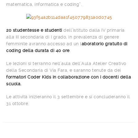
matematica, informatica e coding”.
20 studentesse e studenti
dell’Istituto dalla IV primaria
alla III secondaria di I grado, in prevalenza di genere
femminile avranno accesso ad un l
aboratorio gratuito di
coding della durata di 40 ore
.
Le lezioni si terranno nell’aula dell’Aula Atelier Creativo
della Secondaria di Via Fara, e saranno tenute da dei
formatori Coder Kids in collaborazione con i docenti della
scuola.
Le attività inizieranno il 3 settembre e si concluderanno il
31 ottobre.