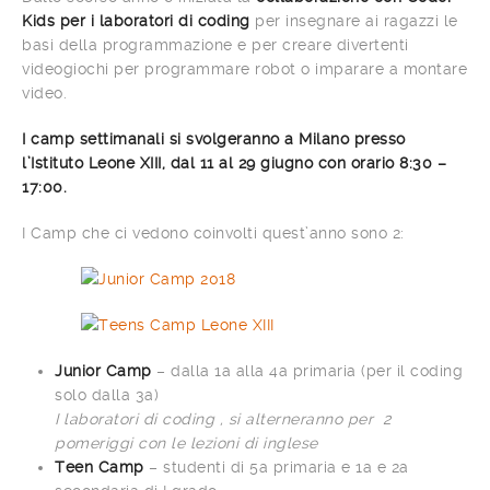
Kids per i laboratori di coding
per insegnare ai ragazzi le
basi della programmazione e per creare divertenti
videogiochi per programmare robot o imparare a montare
video.
I camp settimanali si svolgeranno a Milano presso
l’Istituto Leone XIII, dal 11 al 29 giugno con orario 8:30 –
17:00.
I Camp che ci vedono coinvolti quest’anno sono 2:
Junior Camp
– dalla 1a alla 4a primaria (per il coding
solo dalla 3a)
I laboratori di coding , si alterneranno per 2
pomeriggi con le lezioni di inglese
Teen Camp
– studenti di 5a primaria e 1a e 2a