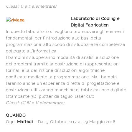
Classi: (I e II elementare)
Laboratorio di Coding e
Digital Fabrication
In questo laboratorio si vogliono promuovere gli elementi
fondamentali per l’introduzione alle basi della
programmazione, allo scopo di sviluppare le competenze
collegate all’informatica.
I bambini svilupperanno modalità di analisi e soluzione
dei problemi tramite la costruzione di rappresentazioni
formali e la definizione di soluzioni algoritmiche,
codificate mediante la programmazione. Ma i bambini
faranno anche un’esperienza diretta di progettazione e
costruzione utilizzando macchine di fabbricazione digitale
(stampante 3D, plotter da taglio, laser cut)
Classi: (III IV e V elementare)
QUANDO
Ogni
Martedì
– Dal 3 Ottobre 2017 al 29 Maggio 2018