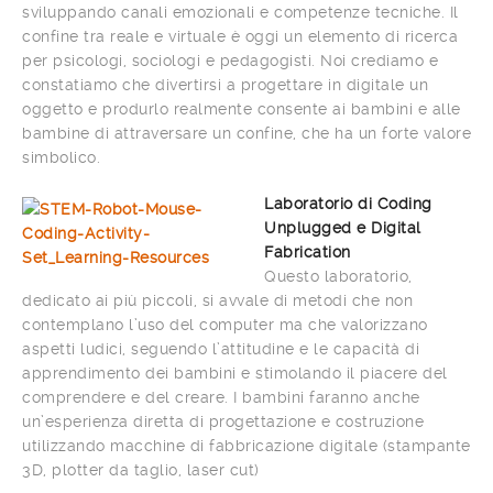
sviluppando canali emozionali e competenze tecniche. Il
confine tra reale e virtuale è oggi un elemento di ricerca
per psicologi, sociologi e pedagogisti. Noi crediamo e
constatiamo che divertirsi a progettare in digitale un
oggetto e produrlo realmente consente ai bambini e alle
bambine di attraversare un confine, che ha un forte valore
simbolico.
Laboratorio di Coding
Unplugged e Digital
Fabrication
Questo laboratorio,
dedicato ai più piccoli, si avvale di metodi che non
contemplano l’uso del computer ma che valorizzano
aspetti ludici, seguendo l’attitudine e le capacità di
apprendimento dei bambini e stimolando il piacere del
comprendere e del creare. I bambini faranno anche
un’esperienza diretta di progettazione e costruzione
utilizzando macchine di fabbricazione digitale (stampante
3D, plotter da taglio, laser cut)