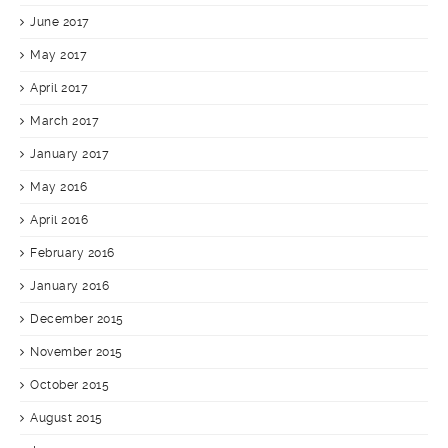
June 2017
May 2017
April 2017
March 2017
January 2017
May 2016
April 2016
February 2016
January 2016
December 2015
November 2015
October 2015
August 2015