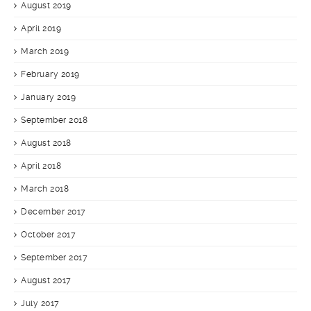
August 2019
April 2019
March 2019
February 2019
January 2019
September 2018
August 2018
April 2018
March 2018
December 2017
October 2017
September 2017
August 2017
July 2017