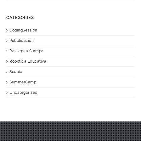
CATEGORIES
CodingSession
Pubblicazioni
Rassegna Stampa
Robotica Educativa
Scuola
SummerCamp
Uncategorized