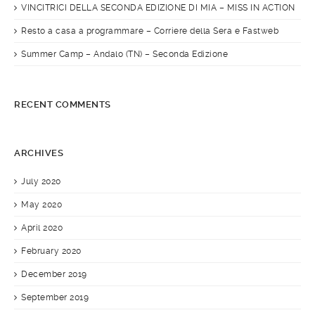
VINCITRICI DELLA SECONDA EDIZIONE DI MIA – MISS IN ACTION
Resto a casa a programmare – Corriere della Sera e Fastweb
Summer Camp – Andalo (TN) – Seconda Edizione
RECENT COMMENTS
ARCHIVES
July 2020
May 2020
April 2020
February 2020
December 2019
September 2019