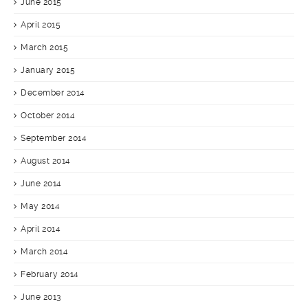
June 2015
April 2015
March 2015
January 2015
December 2014
October 2014
September 2014
August 2014
June 2014
May 2014
April 2014
March 2014
February 2014
June 2013