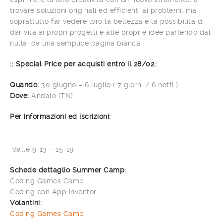
trovare soluzioni originali ed efficienti ai problemi, ma
soprattutto far vedere loro la bellezza e la possibilità di
dar vita ai propri progetti e alle proprie idee partendo dal
nulla, da una semplice pagina bianca.
:: Special Price per acquisti entro il 28/02::
Quando:
30 giugno – 6 luglio ( 7 giorni / 6 notti )
Dove:
Andalo (TN)
Per informazioni ed iscrizioni:
dalle 9-13 – 15-19
Schede dettaglio Summer Camp:
Coding Games Camp
Coding con App Inventor
Volantini:
Coding Games Camp