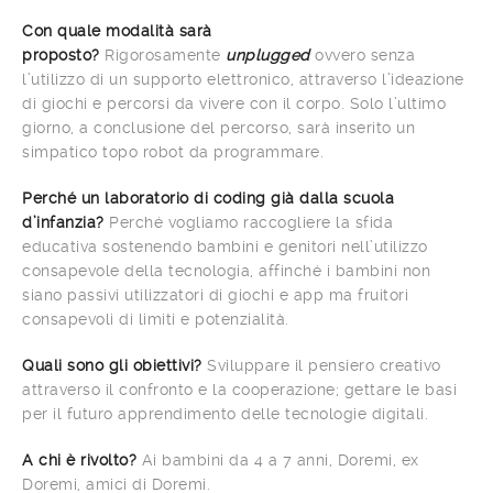
Con quale modalità sarà
proposto?
Rigorosamente
unplugged
ovvero senza
l’utilizzo di un supporto elettronico, attraverso l’ideazione
di giochi e percorsi da vivere con il corpo. Solo l’ultimo
giorno, a conclusione del percorso, sarà inserito un
simpatico topo robot da programmare.
Perché un laboratorio di coding
già dalla scuola
d’infanzia?
Perché vogliamo raccogliere la sfida
educativa sostenendo bambini e genitori nell’utilizzo
consapevole della tecnologia, affinché i bambini non
siano passivi utilizzatori di giochi e app ma fruitori
consapevoli di limiti e potenzialità.
Quali sono gli obiettivi?
Sviluppare il pensiero creativo
attraverso il confronto e la cooperazione; gettare le basi
per il futuro apprendimento delle tecnologie digitali.
A chi è rivolto?
Ai bambini da 4 a 7 anni, Doremi, ex
Doremi, amici di Doremi.