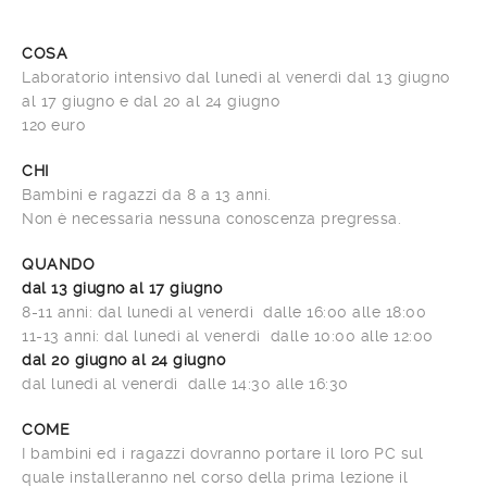
COSA
Laboratorio intensivo dal lunedì al venerdì dal 13 giugno
al 17 giugno e dal 20 al 24 giugno
12o euro
CHI
Bambini e ragazzi da 8 a 13 anni.
Non è necessaria nessuna conoscenza pregressa.
QUANDO
dal 13 giugno al 17 giugno
8-11 anni: dal lunedì al venerdì dalle 16:00 alle 18:00
11-13 anni: dal lunedì al venerdì dalle 10:00 alle 12:00
dal 20 giugno al 24 giugno
dal lunedì al venerdì dalle 14:30 alle 16:30
COME
I bambini ed i ragazzi dovranno portare il loro PC sul
quale installeranno nel corso della prima lezione il