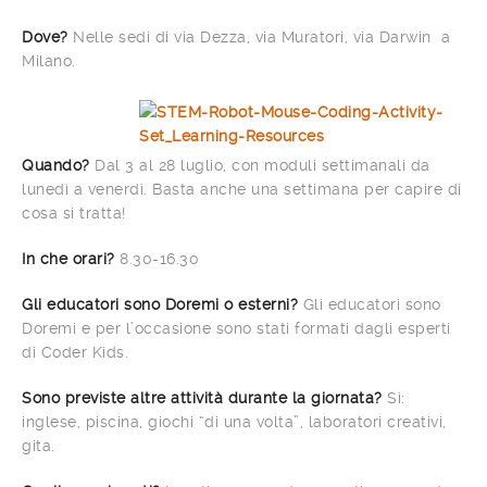
Dove?
Nelle sedi di via Dezza, via Muratori, via Darwin a
Milano.
Quando?
Dal 3 al 28 luglio, con moduli settimanali da
lunedì a venerdì. Basta anche una settimana per capire di
cosa si tratta!
In che orari?
8.30-16.30
Gli educatori sono Doremi o esterni?
Gli educatori sono
Doremi e per l’occasione sono stati formati dagli esperti
di Coder Kids.
Sono previste altre attività durante la giornata?
Sì:
inglese, piscina, giochi “di una volta”, laboratori creativi,
gita.