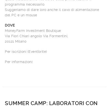
programma necessario.
Suggeriamo di dare loro anche il cavo di alimentazione
del PC e un mouse
DOVE
MoneyFarm Investment Boutique
Via Fiori Chiari angolo Via Formentini,
20121 Milano
Per iscrizioni (Eventbrite)
Per informazioni:
SUMMER CAMP: LABORATORI CON