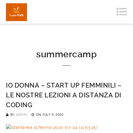
summercamp
IO DONNA – START UP FEMMINILI –
LE NOSTRE LEZIONI A DISTANZA DI
CODING
BY
ADMIN
ON
JULY 4, 2020