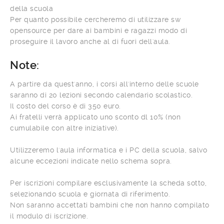
della scuola
Per quanto possibile cercheremo di utilizzare sw
opensource per dare ai bambini e ragazzi modo di
proseguire il lavoro anche al di fuori dell'aula.
Note:
A partire da quest'anno, i corsi all'interno delle scuole
saranno di 20 lezioni secondo calendario scolastico.
Il costo del corso è di 350 euro.
Ai fratelli verrà applicato uno sconto dl 10% (non
cumulabile con altre iniziative).
Utilizzeremo l'aula informatica e i PC della scuola, salvo
alcune eccezioni indicate nello schema sopra.
Per iscrizioni compilare esclusivamente la scheda sotto,
selezionando scuola e giornata di riferimento.
Non saranno accettati bambini che non hanno compilato
il modulo di iscrizione.