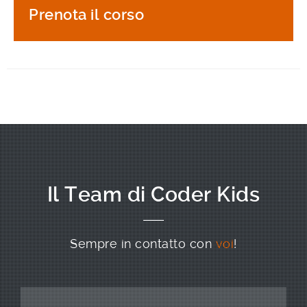
Prenota il corso
Il Team di Coder Kids
Sempre in contatto con
voi
!