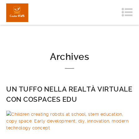
Archives
UN TUFFO NELLA REALTÀ VIRTUALE
CON COSPACES EDU